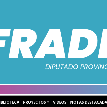
IBLIOTECA
PROYECTOS
VIDEOS
NOTAS DESTACADA