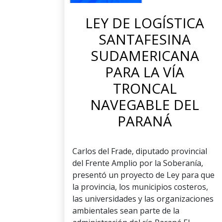
LEY DE LOGÍSTICA
SANTAFESINA
SUDAMERICANA
PARA LA VÍA
TRONCAL
NAVEGABLE DEL
PARANÁ
Carlos del Frade, diputado provincial
del Frente Amplio por la Soberanía,
presentó un proyecto de Ley para que
la provincia, los municipios costeros,
las universidades y las organizaciones
ambientales sean parte de la