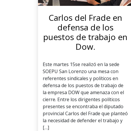
Carlos del Frade en
defensa de los
puestos de trabajo en
Dow.
Este martes 15se realizó en la sede
SOEPU San Lorenzo una mesa con
referentes sindicales y políticos en
defensa de los puestos de trabajo de
la empresa DOW que amenaza con el
cierre. Entre los dirigentes políticos
presentes se encontraba el diputado
provincial Carlos del Frade que planteó
la necesidad de defender el trabajo y
[…]