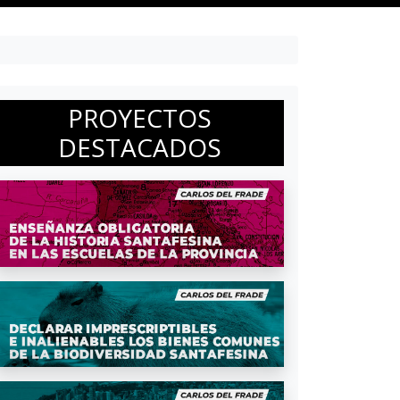
PROYECTOS
DESTACADOS