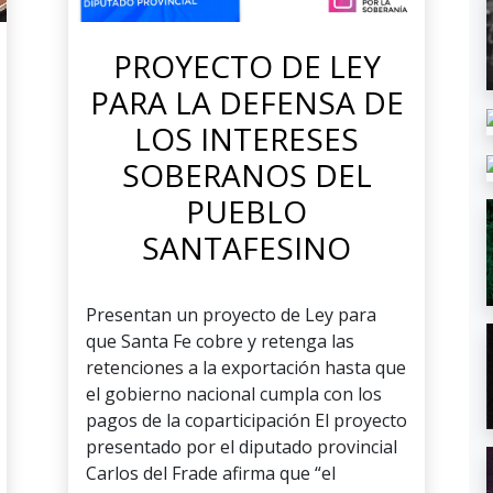
PROYECTO DE LEY
PARA LA DEFENSA DE
LOS INTERESES
SOBERANOS DEL
PUEBLO
SANTAFESINO
Presentan un proyecto de Ley para
que Santa Fe cobre y retenga las
retenciones a la exportación hasta que
el gobierno nacional cumpla con los
pagos de la coparticipación El proyecto
presentado por el diputado provincial
Carlos del Frade afirma que “el