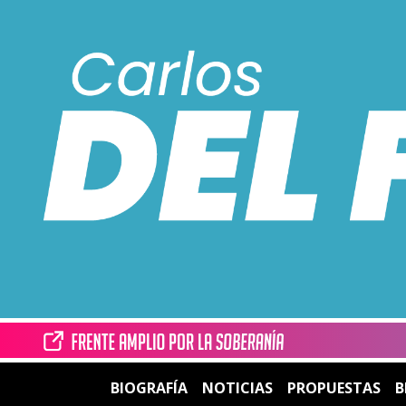
BIOGRAFÍA
NOTICIAS
PROPUESTAS
B