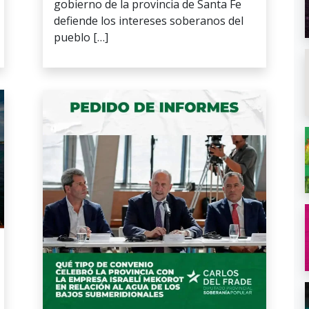
gobierno de la provincia de Santa Fe
defiende los intereses soberanos del
pueblo […]