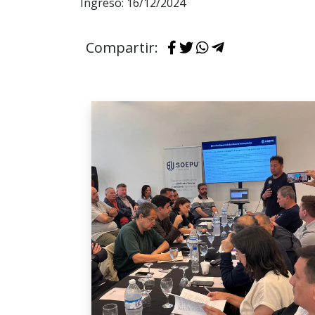
Ingreso: 16/12/2024
Compartir: