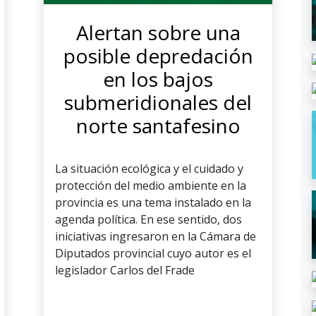
Alertan sobre una
posible depredación
en los bajos
submeridionales del
norte santafesino
La situación ecológica y el cuidado y
protección del medio ambiente en la
provincia es una tema instalado en la
agenda política. En ese sentido, dos
iniciativas ingresaron en la Cámara de
Diputados provincial cuyo autor es el
legislador Carlos del Frade