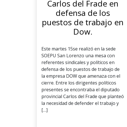
Carlos del Frade en
defensa de los
puestos de trabajo en
Dow.
Este martes 15se realizó en la sede
SOEPU San Lorenzo una mesa con
referentes sindicales y políticos en
defensa de los puestos de trabajo de
la empresa DOW que amenaza con el
cierre. Entre los dirigentes políticos
presentes se encontraba el diputado
provincial Carlos del Frade que planteó
la necesidad de defender el trabajo y
[…]