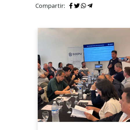
Compartir: