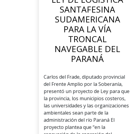
SANTAFESINA
SUDAMERICANA
PARA LA VÍA
TRONCAL
NAVEGABLE DEL
PARANÁ
Carlos del Frade, diputado provincial
del Frente Amplio por la Soberanía,
presentó un proyecto de Ley para que
la provincia, los municipios costeros,
las universidades y las organizaciones
ambientales sean parte de la
administración del río Paraná El
proyecto plantea que “en la