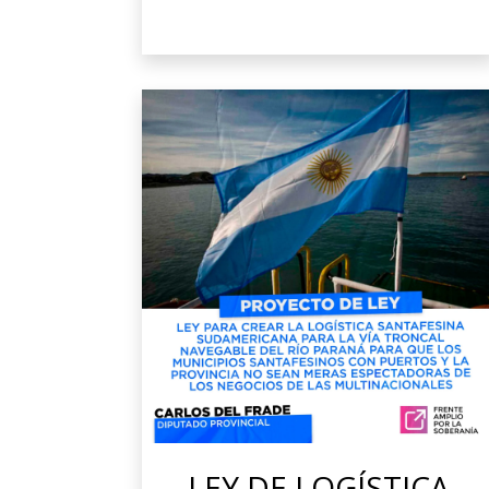
LEY DE LOGÍSTICA