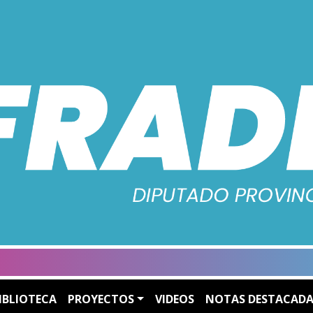
IBLIOTECA
PROYECTOS
VIDEOS
NOTAS DESTACADA