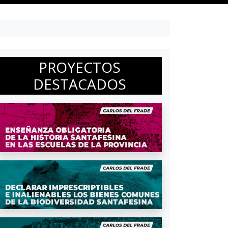
PROYECTOS
DESTACADOS