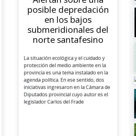
posible depredación
en los bajos
submeridionales del
norte santafesino
La situación ecológica y el cuidado y
protección del medio ambiente en la
provincia es una tema instalado en la
agenda política. En ese sentido, dos
iniciativas ingresaron en la Cámara de
Diputados provincial cuyo autor es el
legislador Carlos del Frade