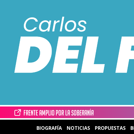
BIOGRAFÍA
NOTICIAS
PROPUESTAS
B