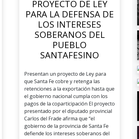
PROYECTO DE LEY
PARA LA DEFENSA DE
LOS INTERESES
SOBERANOS DEL
PUEBLO
SANTAFESINO
Presentan un proyecto de Ley para
que Santa Fe cobre y retenga las
retenciones a la exportación hasta que
el gobierno nacional cumpla con los
pagos de la coparticipación El proyecto
presentado por el diputado provincial
Carlos del Frade afirma que “el
gobierno de la provincia de Santa Fe
defiende los intereses soberanos del