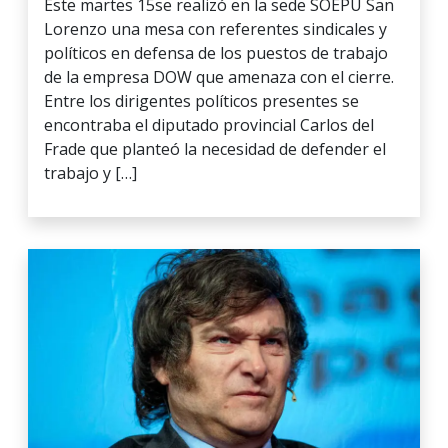
Este martes 15se realizó en la sede SOEPU San
Lorenzo una mesa con referentes sindicales y
políticos en defensa de los puestos de trabajo
de la empresa DOW que amenaza con el cierre.
Entre los dirigentes políticos presentes se
encontraba el diputado provincial Carlos del
Frade que planteó la necesidad de defender el
trabajo y […]