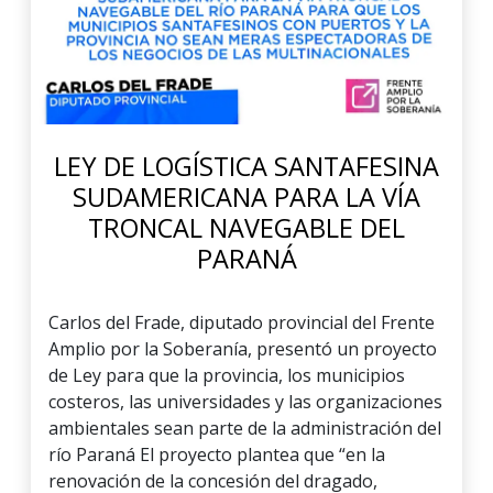
LEY DE LOGÍSTICA SANTAFESINA
SUDAMERICANA PARA LA VÍA
TRONCAL NAVEGABLE DEL
PARANÁ
Carlos del Frade, diputado provincial del Frente
Amplio por la Soberanía, presentó un proyecto
de Ley para que la provincia, los municipios
costeros, las universidades y las organizaciones
ambientales sean parte de la administración del
río Paraná El proyecto plantea que “en la
renovación de la concesión del dragado,