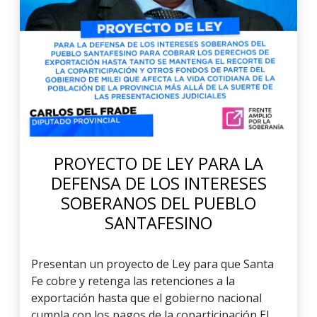
PROYECTO DE LEY PARA LA
DEFENSA DE LOS INTERESES
SOBERANOS DEL PUEBLO
SANTAFESINO
Presentan un proyecto de Ley para que Santa
Fe cobre y retenga las retenciones a la
exportación hasta que el gobierno nacional
cumpla con los pagos de la coparticipación El