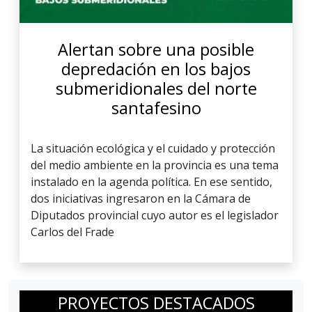
Alertan sobre una posible
depredación en los bajos
submeridionales del norte
santafesino
La situación ecológica y el cuidado y protección
del medio ambiente en la provincia es una tema
instalado en la agenda política. En ese sentido,
dos iniciativas ingresaron en la Cámara de
Diputados provincial cuyo autor es el legislador
Carlos del Frade
PROYECTOS DESTACADOS