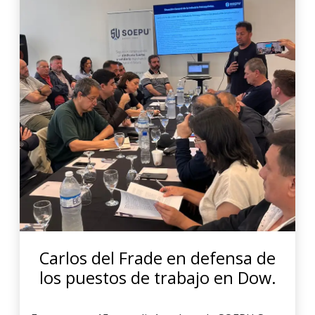
Carlos del Frade en defensa de
los puestos de trabajo en Dow.