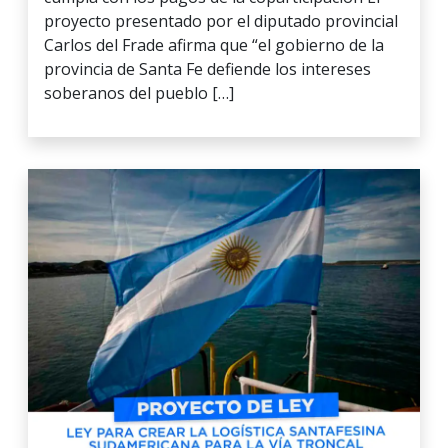
proyecto presentado por el diputado provincial
Carlos del Frade afirma que “el gobierno de la
provincia de Santa Fe defiende los intereses
soberanos del pueblo […]