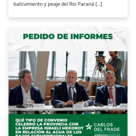
balizamiento y peaje del Río Paraná […]