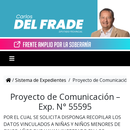
/
Sistema de Expedientes
/
Proyecto de Comunicación 
Proyecto de Comunicación –
Exp. N° 55595
POR EL CUAL SE SOLICITA DISPONGA RECOPILAR LOS
DATOS VINCULADOS A NIÑAS Y NIÑOS MENORES DE