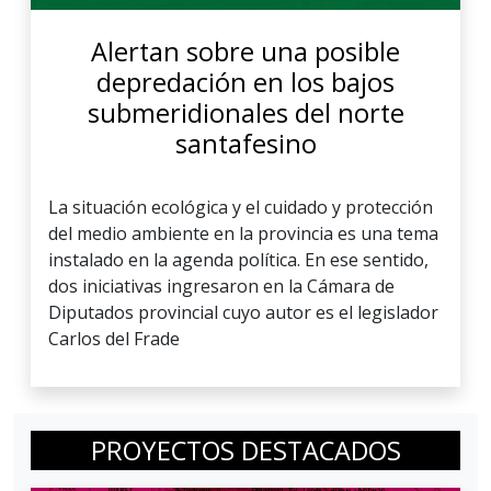
Alertan sobre una posible
depredación en los bajos
submeridionales del norte
santafesino
La situación ecológica y el cuidado y protección
del medio ambiente en la provincia es una tema
instalado en la agenda política. En ese sentido,
dos iniciativas ingresaron en la Cámara de
Diputados provincial cuyo autor es el legislador
Carlos del Frade
PROYECTOS DESTACADOS