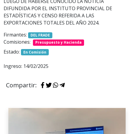
LUEGO DE HABERSE CONOCIDO LA NOTICIA
DIFUNDIDA POR EL INSTITUTO PROVINCIAL DE
ESTADÍSTICAS Y CENSO REFERIDA A LAS
EXPORTACIONES TOTALES DEL AÑO 2024.
Firmantes:
DEL FRADE
Comisiones:
Presupuesto y Hacienda
Estado:
En Comisión
Ingreso: 14/02/2025
Compartir: