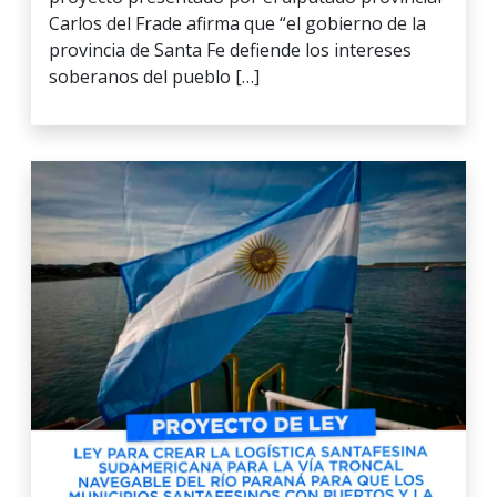
Carlos del Frade afirma que “el gobierno de la
provincia de Santa Fe defiende los intereses
soberanos del pueblo […]