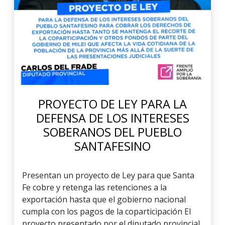
PROYECTO DE LEY PARA LA
DEFENSA DE LOS INTERESES
SOBERANOS DEL PUEBLO
SANTAFESINO
Presentan un proyecto de Ley para que Santa
Fe cobre y retenga las retenciones a la
exportación hasta que el gobierno nacional
cumpla con los pagos de la coparticipación El
proyecto presentado por el diputado provincial