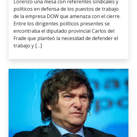
Lorenzo una mesa con referentes sindicales y
políticos en defensa de los puestos de trabajo
de la empresa DOW que amenaza con el cierre.
Entre los dirigentes políticos presentes se
encontraba el diputado provincial Carlos del
Frade que planteó la necesidad de defender el
trabajo y […]