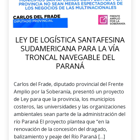
LEY DE LOGÍSTICA SANTAFESINA
SUDAMERICANA PARA LA VÍA
TRONCAL NAVEGABLE DEL
PARANÁ
Carlos del Frade, diputado provincial del Frente
Amplio por la Soberanía, presentó un proyecto
de Ley para que la provincia, los municipios
costeros, las universidades y las organizaciones
ambientales sean parte de la administración del
río Paraná El proyecto plantea que “en la
renovación de la concesión del dragado,
balizamiento y peaje del Río Paraná […]