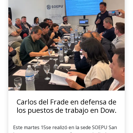
Carlos del Frade en defensa de
los puestos de trabajo en Dow.
Este martes 15se realizó en la sede SOEPU San