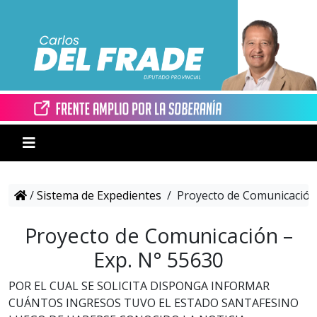
/
Sistema de Expedientes
/
Proyecto de Comunicación 
Proyecto de Comunicación –
Exp. N° 55630
POR EL CUAL SE SOLICITA DISPONGA INFORMAR
CUÁNTOS INGRESOS TUVO EL ESTADO SANTAFESINO